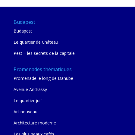
Budapest
Budapest
Le quartier de Château
Pest – les secrets de la capitale
Promenades thématiques
Promenade le long de Danube
Avenue Andrássy
Le quartier juif
Art nouveau
Architecture moderne
Les plus beaux cafés