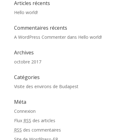
Articles récents
Hello world!
Commentaires récents
A WordPress Commenter
dans
Hello world!
Archives
octobre 2017
Catégories
Visite des environs de Budapest
Méta
Connexion
Flux
RSS
des articles
RSS
des commentaires
Site de WordPress-FR