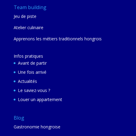
Team building
Jeu de piste
Atelier culinaire
Apprenons les métiers traditionnels hongrois
Infos pratiques
Avant de partir
Une fois arrivé
Actualités
Le saviez-vous ?
Louer un appartement
Blog
Gastronomie hongroise