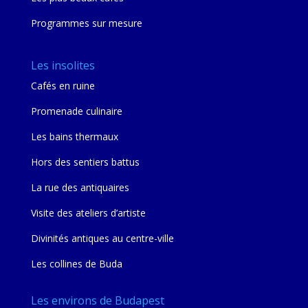
Programmes sur mesure
Les insolites
Cafés en ruine
Promenade culinaire
Les bains thermaux
Hors des sentiers battus
La rue des antiquaires
Visite des ateliers d’artiste
Divinités antiques au centre-ville
Les collines de Buda
Les environs de Budapest