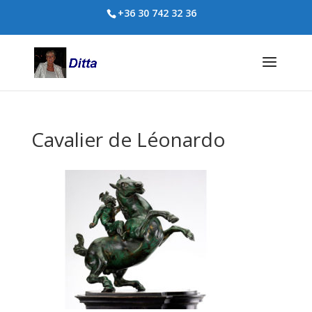
+36 30 742 32 36
Cavalier de Léonardo