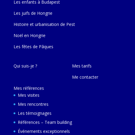
Les enfants à Budapest
Les juifs de Hongrie
Histoire et urbanisation de Pest
Noël en Hongrie
Les fêtes de Pâques
Qui suis-je ?
Mes tarifs
Me contacter
Mes références
Mes visites
Mes rencontres
Les témoignages
Références – Team building
Événements exceptionnels