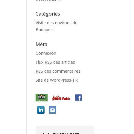
Catégories
Visite des environs de
Budapest
Méta
Connexion
Flux
RSS
des articles
RSS
des commentaires
Site de WordPress-FR